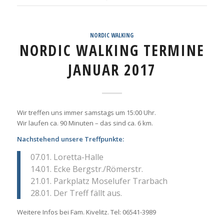
NORDIC WALKING
NORDIC WALKING TERMINE
JANUAR 2017
Wir treffen uns immer samstags um 15:00 Uhr.
Wir laufen ca. 90 Minuten – das sind ca. 6 km.
Nachstehend unsere Treffpunkte:
07.01. Loretta-Halle
14.01. Ecke Bergstr./Römerstr.
21.01. Parkplatz Moselufer Trarbach
28.01. Der Treff fällt aus.
Weitere Infos bei Fam. Kivelitz. Tel: 06541-3989