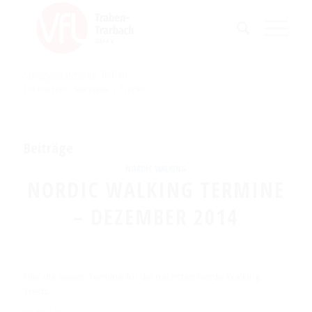
Schlagwortarchiv für: Treffen
Du bist hier:
Startseite
/
Treffen
Beiträge
NORDIC WALKING
NORDIC WALKING TERMINE
– DEZEMBER 2014
Hier die neuen Termine für die nächsten Nordic Walking
Treffs: