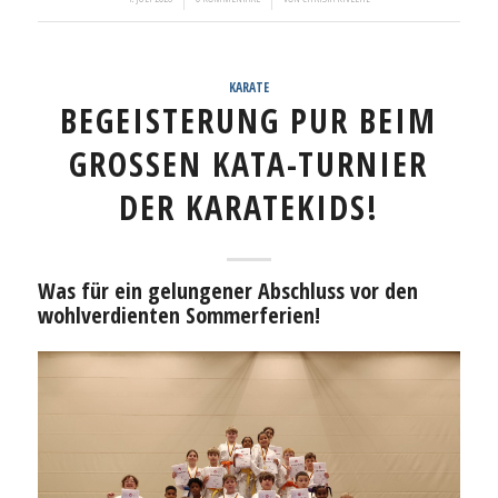
KARATE
BEGEISTERUNG PUR BEIM
GROSSEN KATA-TURNIER D
ER KARATEKIDS!
Was für ein gelungener Abschluss vor den
wohlverdienten Sommerferien!