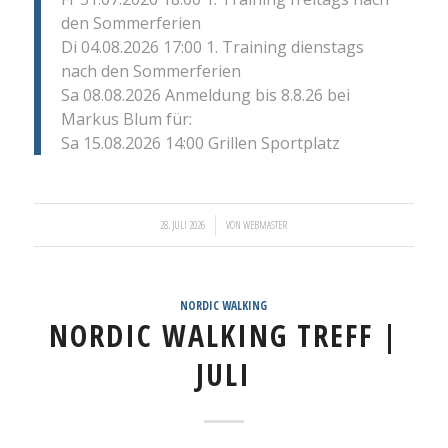
den Sommerferien
Di 04.08.2026 17:00 1. Training dienstags
nach den Sommerferien
Sa 08.08.2026 Anmeldung bis 8.8.26 bei
Markus Blum für:
Sa 15.08.2026 14:00 Grillen Sportplatz
/
28. JULI 2026
VON
WEBMASTER
NORDIC WALKING
NORDIC WALKING TREFF |
JULI