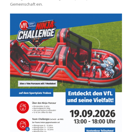
Gemeinschaft ein.