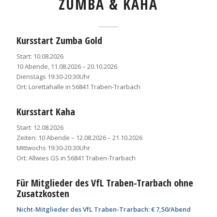
ZUMBA & KAHA
Kursstart Zumba Gold
Start: 10.08.2026
10 Abende, 11.08.2026 – 20.10.2026
Dienstags 19:30-20:30Uhr
Ort: Lorettahalle in 56841 Traben-Trarbach
Kursstart Kaha
Start: 12.08.2026
Zeiten: 10 Abende – 12.08.2026 – 21.10.2026
Mittwochs 19:30-20:30Uhr
Ort: Allwies GS in 56841 Traben-Trarbach
Für Mitglieder des VfL Traben-Trarbach
ohne
Zusatzkosten
Nicht-Mitglieder des VfL Traben-Trarbach: € 7,50/Abend