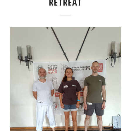
RETREAT