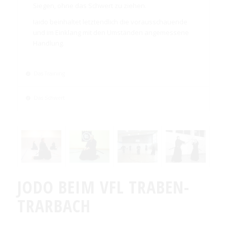
Siegen, ohne das Schwert zu ziehen.
Iaido beinhaltet letztendlich die vorausschauende
und im Einklang mit den Umständen angemessene
Handlung.
Das Training
Das Schwert
JODO BEIM VFL TRABEN-
TRARBACH