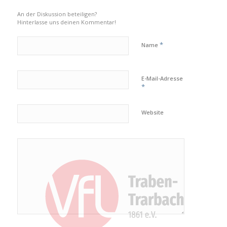
An der Diskussion beteiligen?
Hinterlasse uns deinen Kommentar!
*
Name
E-Mail-Adresse
*
Website