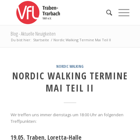
Blog - Aktuelle Neuigkeiten
Du bist hier:
Startseite
/
Nordic Walking Termine Mai Teil II
NORDIC WALKING
NORDIC WALKING TERMINE
MAI TEIL II
Wir treffen uns immer dienstags um 18:00 Uhr an folgenden
Treffpunkten:
19.05. Traben, Loretta-Halle