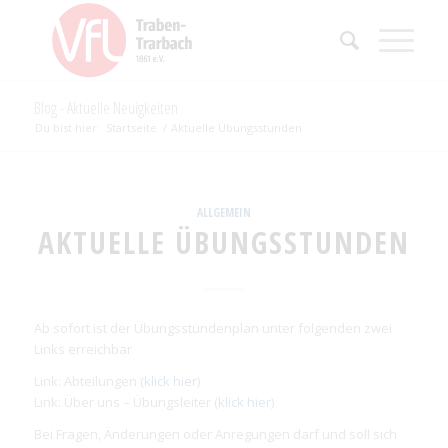
Blog - Aktuelle Neuigkeiten
Du bist hier:
Startseite
/
Aktuelle Übungsstunden
ALLGEMEIN
AKTUELLE ÜBUNGSSTUNDEN
Ab sofort ist der Übungsstundenplan unter folgenden zwei
Links erreichbar
Link: Abteilungen (
klick hier
)
Link: Über uns – Übungsleiter (
klick hier
)
Bei Fragen, Änderungen oder Anregungen darf und soll sich