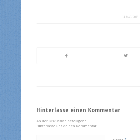
/
14. MÄRZ 2016
Hinterlasse einen Kommentar
An der Diskussion beteiligen?
Hinterlasse uns deinen Kommentar!
*
Name