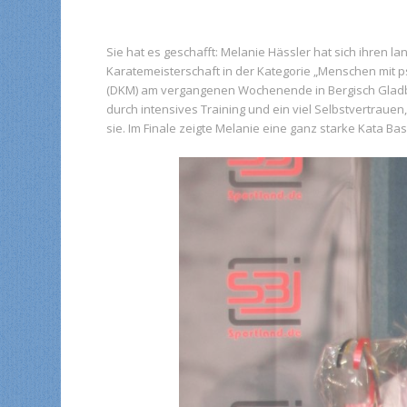
Sie hat es geschafft: Melanie Hässler hat sich ihren 
Karatemeisterschaft in der Kategorie „Menschen mit 
(DKM) am vergangenen Wochenende in Bergisch Gladbac
durch intensives Training und ein viel Selbstvertrauen,
sie. Im Finale zeigte Melanie eine ganz starke Kata Ba