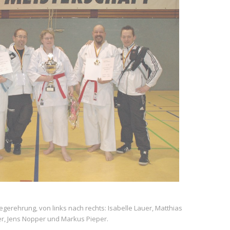
gerehrung, von links nach rechts: Isabelle Lauer, Matthias
er, Jens Nopper und Markus Pieper.