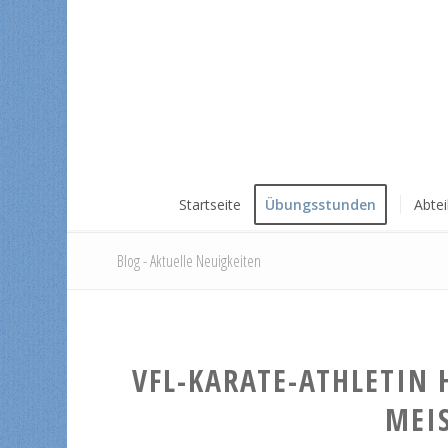
Startseite
Übungsstunden
Abte
Blog - Aktuelle Neuigkeiten
VFL-KARATE-ATHLETIN 
MEI