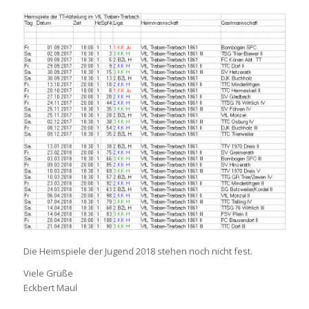
Die Heimspiele der Jugend 2018 stehen noch nicht fest.
Viele Grüße
Eckbert Maul