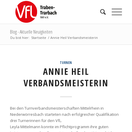
Blog - Aktuelle Neuigkeiten
Du bist hier:
Startseite
/
Annie Heil Verbandsmeisterin
TURNEN
ANNIE HEIL
VERBANDSMEISTERIN
Bei den Turnverbandsmeisterschaften Mittelrhein in
Niederwörresbach starteten nach erfolgreicher Qualifikation
drei Turnerinnen für den VfL.
Leyla Mittelmann konnte im Pflichtprogramm ihre guten