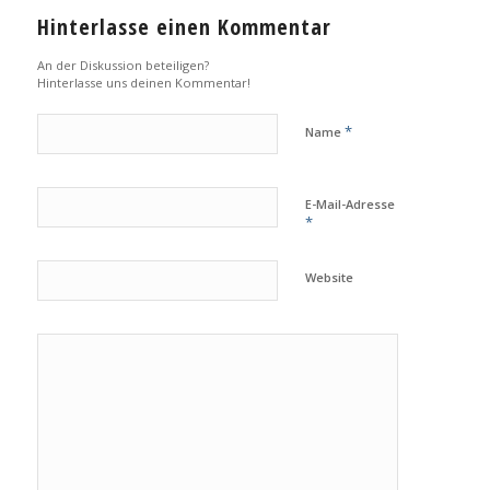
Hinterlasse einen Kommentar
An der Diskussion beteiligen?
Hinterlasse uns deinen Kommentar!
*
Name
E-Mail-Adresse
*
Website