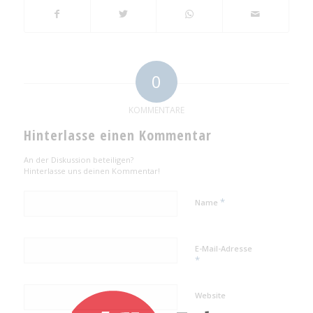
0
KOMMENTARE
Hinterlasse einen Kommentar
An der Diskussion beteiligen?
Hinterlasse uns deinen Kommentar!
*
Name
E-Mail-Adresse
*
Website