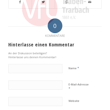
0
KOMMENTARE
Hinterlasse einen Kommentar
An der Diskussion beteiligen?
Hinterlasse uns deinen Kommentar!
*
Name
E-Mail-Adresse
*
Website