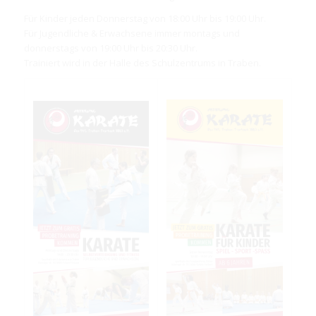
Für Kinder jeden Donnerstag von 18:00 Uhr bis 19:00 Uhr.
Für Jugendliche & Erwachsene immer montags und
donnerstags von 19:00 Uhr bis 20:30 Uhr.
Trainiert wird in der Halle des Schulzentrums in Traben.