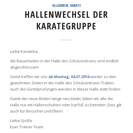
ALLGEMEIN
,
KARATE
HALLENWECHSEL DER
KARATEGRUPPE
Liebe Karateka,
die Bauarbeiten in der Halle des Schulzentrums sind endlich
abgeschlossen!
Somit treffen wir uns
ab Montag, 04.07.2016
wieder zu den
gewohnten Zeiten in der Halle des Schulzentrums Traben.
Auch die Gürtelprüfungen werden in dieser Halle statt finden.
Damit der neue Boden lange neu bleibt, bitten wir alle die
Halle nur mit Hallenschuhen oder barfuß zu betreten. Dies gilt
auch für Besucher und Eltern.
Liebe Grüße
Euer Trainer Team