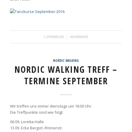
/
5. SEPTEMBER 2016
VON
WEBMASTER
NORDIC WALKING
NORDIC WALKING TREFF –
TERMINE SEPTEMBER
Wir treffen uns immer dienstags um 18:00 Uhr.
Die Treffpunkte sind wie folgt:
06.09. Loretta-Halle
13.09. Ecke Bergstr./Römerstr.