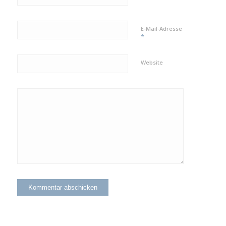
E-Mail-Adresse
*
Website