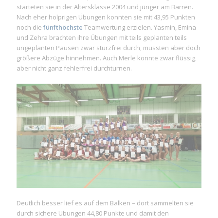
starteten sie in der Altersklasse 2004 und jünger am Barren.
Nach eher holprigen Übungen konnten sie mit 43,95 Punkten
noch die
fünfthöchste
Teamwertung erzielen. Yasmin, Emina
und Zehra brachten ihre Übungen mit teils geplanten teils
ungeplanten Pausen zwar sturzfrei durch, mussten aber doch
größere Abzüge hinnehmen. Auch Merle konnte zwar flüssig,
aber nicht ganz fehlerfrei durchturnen.
Deutlich besser lief es auf dem Balken – dort sammelten sie
durch sichere Übungen 44,80 Punkte und damit den